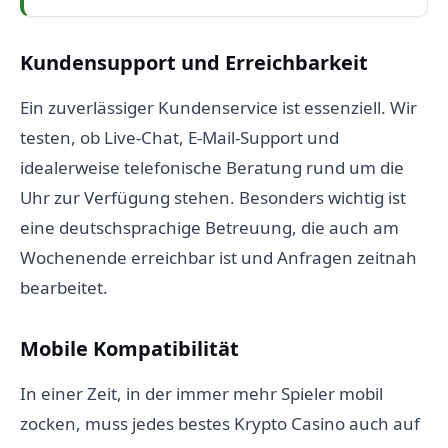
Kundensupport und Erreichbarkeit
Ein zuverlässiger Kundenservice ist essenziell. Wir
testen, ob Live-Chat, E-Mail-Support und
idealerweise telefonische Beratung rund um die
Uhr zur Verfügung stehen. Besonders wichtig ist
eine deutschsprachige Betreuung, die auch am
Wochenende erreichbar ist und Anfragen zeitnah
bearbeitet.
Mobile Kompatibilität
In einer Zeit, in der immer mehr Spieler mobil
zocken, muss jedes bestes Krypto Casino auch auf