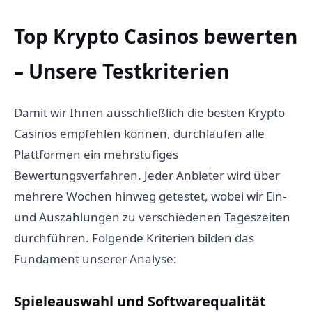
Top Krypto Casinos bewerten
– Unsere Testkriterien
Damit wir Ihnen ausschließlich die besten Krypto
Casinos empfehlen können, durchlaufen alle
Plattformen ein mehrstufiges
Bewertungsverfahren. Jeder Anbieter wird über
mehrere Wochen hinweg getestet, wobei wir Ein-
und Auszahlungen zu verschiedenen Tageszeiten
durchführen. Folgende Kriterien bilden das
Fundament unserer Analyse:
Spieleauswahl und Softwarequalität