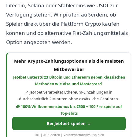
Litecoin, Solana oder Stablecoins wie USDT zur
Verfügung stehen. Wir prüfen außerdem, ob
Spieler direkt über die Plattform Crypto kaufen
können und ob alternative Fiat-Zahlungsmittel als
Option angeboten werden.
Mehr Krypto-Zahlungsoptionen als die meisten
Mitbewerber
Jet4bet unterstützt Bitcoin und Ethereum neben klassischen
Methoden wie Visa und Mastercard.
✓ Jet4bet verarbeitet Ethereum-Einzahlungen in
durchschnittlich 2 Minuten ohne zusätzliche Gebühren.
🎁 100% Willkommensbonus bis €500 + 100 Freispiele auf
Top-Slots
Bei Jet4bet spielen →
18+ | AGB gelten | Verantwortungsvoll spielen