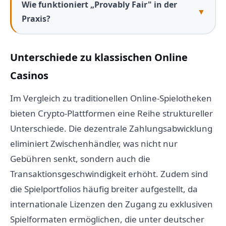
Wie funktioniert „Provably Fair" in der
▼
Praxis?
Unterschiede zu klassischen Online
Casinos
Im Vergleich zu traditionellen Online-Spielotheken
bieten Crypto-Plattformen eine Reihe struktureller
Unterschiede. Die dezentrale Zahlungsabwicklung
eliminiert Zwischenhändler, was nicht nur
Gebühren senkt, sondern auch die
Transaktionsgeschwindigkeit erhöht. Zudem sind
die Spielportfolios häufig breiter aufgestellt, da
internationale Lizenzen den Zugang zu exklusiven
Spielformaten ermöglichen, die unter deutscher