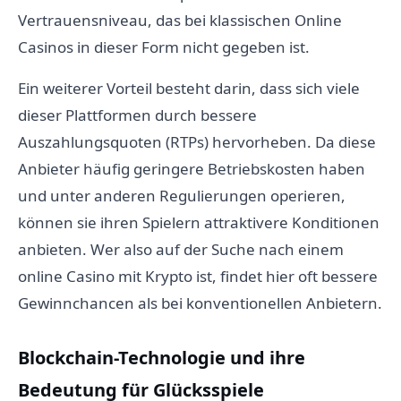
Vertrauensniveau, das bei klassischen Online
Casinos in dieser Form nicht gegeben ist.
Ein weiterer Vorteil besteht darin, dass sich viele
dieser Plattformen durch bessere
Auszahlungsquoten (RTPs) hervorheben. Da diese
Anbieter häufig geringere Betriebskosten haben
und unter anderen Regulierungen operieren,
können sie ihren Spielern attraktivere Konditionen
anbieten. Wer also auf der Suche nach einem
online Casino mit Krypto ist, findet hier oft bessere
Gewinnchancen als bei konventionellen Anbietern.
Blockchain-Technologie und ihre
Bedeutung für Glücksspiele