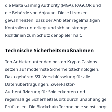
die Malta Gaming Authority (MGA), PAGCOR und
die Behörde von Anjouan. Diese Lizenzen
gewährleisten, dass der Anbieter regelmäßigen
Kontrollen unterliegt und sich an strenge
Richtlinien zum Schutz der Spieler hält.
Technische Sicherheitsmaßnahmen
Top-Anbieter unter den besten Krypto Casinos
setzen auf modernste Sicherheitstechnologien.
Dazu gehören SSL-Verschlüsselung für alle
Datenübertragungen, Zwei-Faktor-
Authentifizierung für Spielerkonten und
regelmäßige Sicherheitsaudits durch unabhängige
Prüfstellen. Die Blockchain-Technologie selbst sorgt