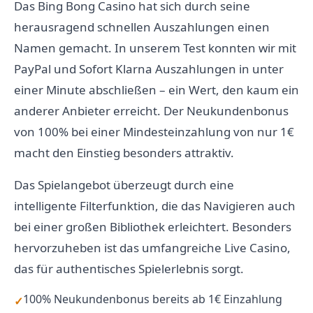
Das Bing Bong Casino hat sich durch seine
herausragend schnellen Auszahlungen einen
Namen gemacht. In unserem Test konnten wir mit
PayPal und Sofort Klarna Auszahlungen in unter
einer Minute abschließen – ein Wert, den kaum ein
anderer Anbieter erreicht. Der Neukundenbonus
von 100% bei einer Mindesteinzahlung von nur 1€
macht den Einstieg besonders attraktiv.
Das Spielangebot überzeugt durch eine
intelligente Filterfunktion, die das Navigieren auch
bei einer großen Bibliothek erleichtert. Besonders
hervorzuheben ist das umfangreiche Live Casino,
das für authentisches Spielerlebnis sorgt.
100% Neukundenbonus bereits ab 1€ Einzahlung