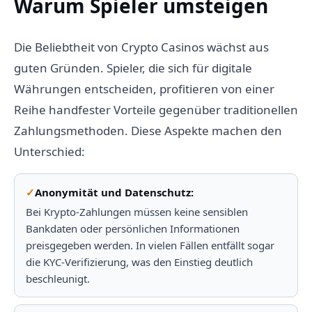
Warum Spieler umsteigen
Die Beliebtheit von Crypto Casinos wächst aus
guten Gründen. Spieler, die sich für digitale
Währungen entscheiden, profitieren von einer
Reihe handfester Vorteile gegenüber traditionellen
Zahlungsmethoden. Diese Aspekte machen den
Unterschied:
Anonymität und Datenschutz:
Bei Krypto-Zahlungen müssen keine sensiblen
Bankdaten oder persönlichen Informationen
preisgegeben werden. In vielen Fällen entfällt sogar
die KYC-Verifizierung, was den Einstieg deutlich
beschleunigt.