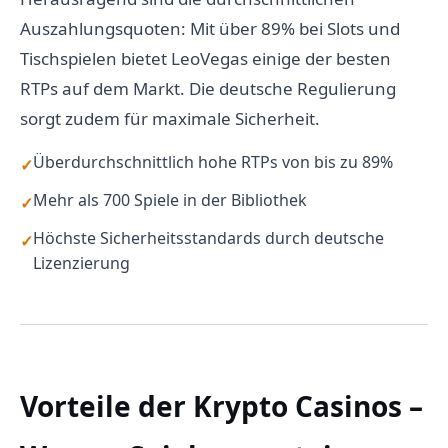
Auszahlungsquoten: Mit über 89% bei Slots und
Tischspielen bietet LeoVegas einige der besten
RTPs auf dem Markt. Die deutsche Regulierung
sorgt zudem für maximale Sicherheit.
Überdurchschnittlich hohe RTPs von bis zu 89%
Mehr als 700 Spiele in der Bibliothek
Höchste Sicherheitsstandards durch deutsche
Lizenzierung
Vorteile der Krypto Casinos –