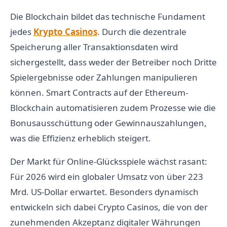
Die Blockchain bildet das technische Fundament
jedes
Krypto Casinos
. Durch die dezentrale
Speicherung aller Transaktionsdaten wird
sichergestellt, dass weder der Betreiber noch Dritte
Spielergebnisse oder Zahlungen manipulieren
können. Smart Contracts auf der Ethereum-
Blockchain automatisieren zudem Prozesse wie die
Bonusausschüttung oder Gewinnauszahlungen,
was die Effizienz erheblich steigert.
Der Markt für Online-Glücksspiele wächst rasant:
Für 2026 wird ein globaler Umsatz von über 223
Mrd. US-Dollar erwartet. Besonders dynamisch
entwickeln sich dabei Crypto Casinos, die von der
zunehmenden Akzeptanz digitaler Währungen