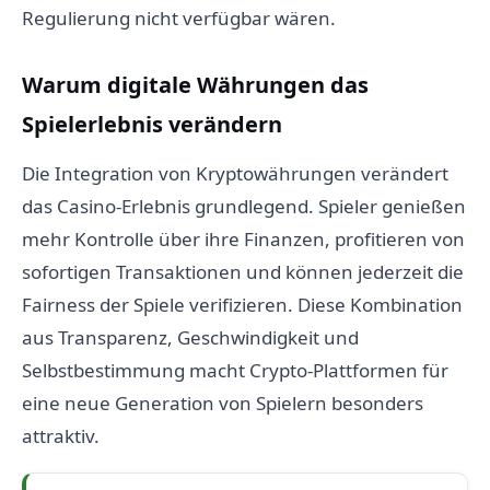
Regulierung nicht verfügbar wären.
Warum digitale Währungen das
Spielerlebnis verändern
Die Integration von Kryptowährungen verändert
das Casino-Erlebnis grundlegend. Spieler genießen
mehr Kontrolle über ihre Finanzen, profitieren von
sofortigen Transaktionen und können jederzeit die
Fairness der Spiele verifizieren. Diese Kombination
aus Transparenz, Geschwindigkeit und
Selbstbestimmung macht Crypto-Plattformen für
eine neue Generation von Spielern besonders
attraktiv.