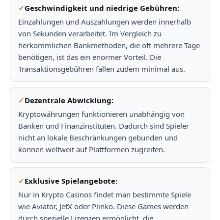
Geschwindigkeit und niedrige Gebühren:
Einzahlungen und Auszahlungen werden innerhalb
von Sekunden verarbeitet. Im Vergleich zu
herkömmlichen Bankmethoden, die oft mehrere Tage
benötigen, ist das ein enormer Vorteil. Die
Transaktionsgebühren fallen zudem minimal aus.
Dezentrale Abwicklung:
Kryptowährungen funktionieren unabhängig von
Banken und Finanzinstituten. Dadurch sind Spieler
nicht an lokale Beschränkungen gebunden und
können weltweit auf Plattformen zugreifen.
Exklusive Spielangebote:
Nur in Krypto Casinos findet man bestimmte Spiele
wie Aviator, JetX oder Plinko. Diese Games werden
durch spezielle Lizenzen ermöglicht, die