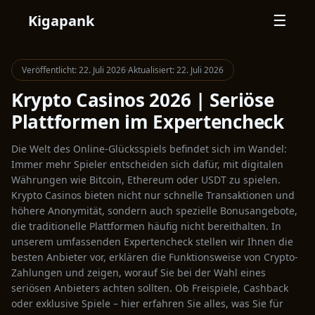
Kigapank
☰
Veröffentlicht: 22. Juli 2026
·
Aktualisiert: 22. Juli 2026
Krypto Casinos 2026 | Seriöse
Plattformen im Expertencheck
Die Welt des Online-Glücksspiels befindet sich im Wandel:
Immer mehr Spieler entscheiden sich dafür, mit digitalen
Währungen wie Bitcoin, Ethereum oder USDT zu spielen.
Krypto Casinos bieten nicht nur schnelle Transaktionen und
höhere Anonymität, sondern auch spezielle Bonusangebote,
die traditionelle Plattformen häufig nicht bereithalten. In
unserem umfassenden Expertencheck stellen wir Ihnen die
besten Anbieter vor, erklären die Funktionsweise von Crypto-
Zahlungen und zeigen, worauf Sie bei der Wahl eines
seriösen Anbieters achten sollten. Ob Freispiele, Cashback
oder exklusive Spiele – hier erfahren Sie alles, was Sie für