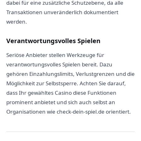
dabei für eine zusätzliche Schutzebene, da alle
Transaktionen unveränderlich dokumentiert
werden.
Verantwortungsvolles Spielen
Seriöse Anbieter stellen Werkzeuge für
verantwortungsvolles Spielen bereit. Dazu
gehören Einzahlungslimits, Verlustgrenzen und die
Möglichkeit zur Selbstsperre. Achten Sie darauf,
dass Ihr gewähltes Casino diese Funktionen
prominent anbietet und sich auch selbst an
Organisationen wie check-dein-spiel.de orientiert.