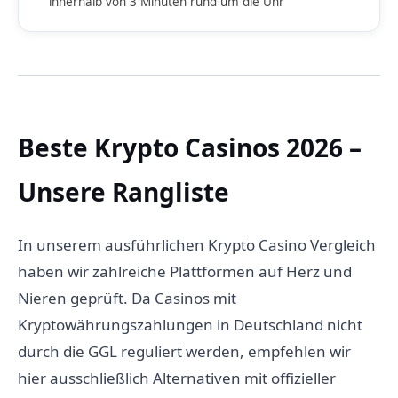
innerhalb von 3 Minuten rund um die Uhr
Beste Krypto Casinos 2026 –
Unsere Rangliste
In unserem ausführlichen Krypto Casino Vergleich
haben wir zahlreiche Plattformen auf Herz und
Nieren geprüft. Da Casinos mit
Kryptowährungszahlungen in Deutschland nicht
durch die GGL reguliert werden, empfehlen wir
hier ausschließlich Alternativen mit offizieller