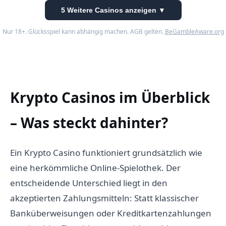
5 Weitere Casinos anzeigen ▼
Nur 18+. Glücksspiel kann abhängig machen. AGB gelten.
BeGambleAware.org
Krypto Casinos im Überblick
– Was steckt dahinter?
Ein Krypto Casino funktioniert grundsätzlich wie
eine herkömmliche Online-Spielothek. Der
entscheidende Unterschied liegt in den
akzeptierten Zahlungsmitteln: Statt klassischer
Banküberweisungen oder Kreditkartenzahlungen