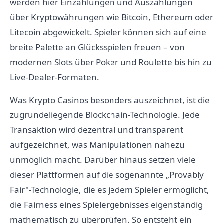
werden hier Einzahlungen und Auszahlungen
über Kryptowährungen wie Bitcoin, Ethereum oder
Litecoin abgewickelt. Spieler können sich auf eine
breite Palette an Glücksspielen freuen – von
modernen Slots über Poker und Roulette bis hin zu
Live-Dealer-Formaten.
Was Krypto Casinos besonders auszeichnet, ist die
zugrundeliegende Blockchain-Technologie. Jede
Transaktion wird dezentral und transparent
aufgezeichnet, was Manipulationen nahezu
unmöglich macht. Darüber hinaus setzen viele
dieser Plattformen auf die sogenannte „Provably
Fair"-Technologie, die es jedem Spieler ermöglicht,
die Fairness eines Spielergebnisses eigenständig
mathematisch zu überprüfen. So entsteht ein