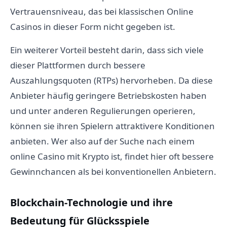
Vertrauensniveau, das bei klassischen Online
Casinos in dieser Form nicht gegeben ist.
Ein weiterer Vorteil besteht darin, dass sich viele
dieser Plattformen durch bessere
Auszahlungsquoten (RTPs) hervorheben. Da diese
Anbieter häufig geringere Betriebskosten haben
und unter anderen Regulierungen operieren,
können sie ihren Spielern attraktivere Konditionen
anbieten. Wer also auf der Suche nach einem
online Casino mit Krypto ist, findet hier oft bessere
Gewinnchancen als bei konventionellen Anbietern.
Blockchain-Technologie und ihre
Bedeutung für Glücksspiele