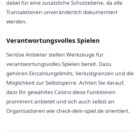
dabei für eine zusätzliche Schutzebene, da alle
Transaktionen unveränderlich dokumentiert
werden.
Verantwortungsvolles Spielen
Seriöse Anbieter stellen Werkzeuge für
verantwortungsvolles Spielen bereit. Dazu
gehören Einzahlungslimits, Verlustgrenzen und die
Möglichkeit zur Selbstsperre. Achten Sie darauf,
dass Ihr gewähltes Casino diese Funktionen
prominent anbietet und sich auch selbst an
Organisationen wie check-dein-spiel.de orientiert.