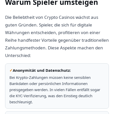
Warum Spieler umsteigen
Die Beliebtheit von Crypto Casinos wächst aus
guten Gründen. Spieler, die sich für digitale
Währungen entscheiden, profitieren von einer
Reihe handfester Vorteile gegenüber traditionellen
Zahlungsmethoden. Diese Aspekte machen den
Unterschied:
Anonymität und Datenschutz:
Bei Krypto-Zahlungen müssen keine sensiblen
Bankdaten oder persönlichen Informationen
preisgegeben werden. In vielen Fällen entfällt sogar
die KYC-Verifizierung, was den Einstieg deutlich
beschleunigt.