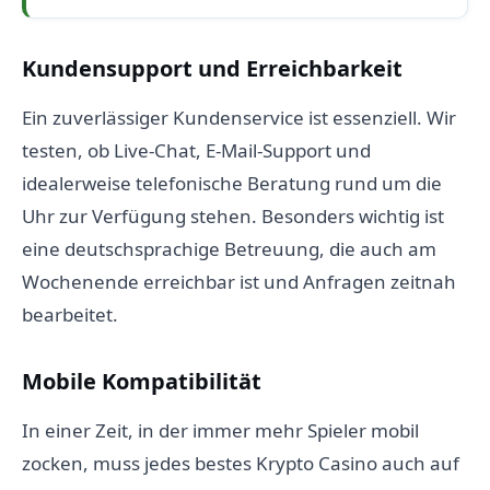
Kundensupport und Erreichbarkeit
Ein zuverlässiger Kundenservice ist essenziell. Wir
testen, ob Live-Chat, E-Mail-Support und
idealerweise telefonische Beratung rund um die
Uhr zur Verfügung stehen. Besonders wichtig ist
eine deutschsprachige Betreuung, die auch am
Wochenende erreichbar ist und Anfragen zeitnah
bearbeitet.
Mobile Kompatibilität
In einer Zeit, in der immer mehr Spieler mobil
zocken, muss jedes bestes Krypto Casino auch auf