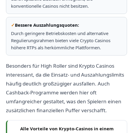
konventionelle Casinos nicht besitzen.
Bessere Auszahlungsquoten:
Durch geringere Betriebskosten und alternative
Regulierungsrahmen bieten viele Crypto Casinos
höhere RTPs als herkömmliche Plattformen.
Besonders für High Roller sind Krypto Casinos
interessant, da die Einsatz- und Auszahlungslimits
häufig deutlich großzügiger ausfallen. Auch
Cashback-Programme werden hier oft
umfangreicher gestaltet, was den Spielern einen
zusätzlichen finanziellen Puffer verschafft.
Alle Vorteile von Krypto-Casinos in einem