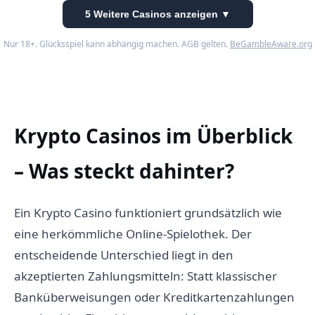
5 Weitere Casinos anzeigen ▼
Nur 18+. Glücksspiel kann abhängig machen. AGB gelten.
BeGambleAware.org
Krypto Casinos im Überblick
– Was steckt dahinter?
Ein Krypto Casino funktioniert grundsätzlich wie
eine herkömmliche Online-Spielothek. Der
entscheidende Unterschied liegt in den
akzeptierten Zahlungsmitteln: Statt klassischer
Banküberweisungen oder Kreditkartenzahlungen