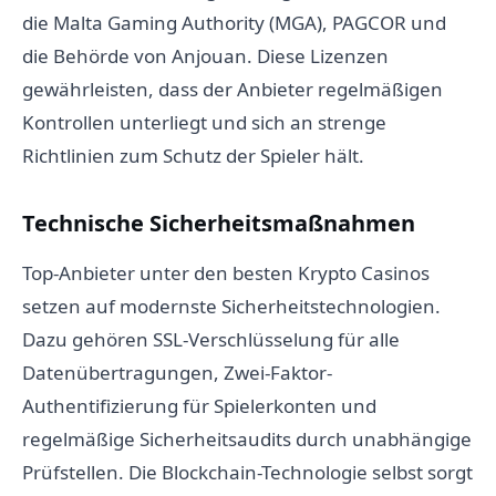
die Malta Gaming Authority (MGA), PAGCOR und
die Behörde von Anjouan. Diese Lizenzen
gewährleisten, dass der Anbieter regelmäßigen
Kontrollen unterliegt und sich an strenge
Richtlinien zum Schutz der Spieler hält.
Technische Sicherheitsmaßnahmen
Top-Anbieter unter den besten Krypto Casinos
setzen auf modernste Sicherheitstechnologien.
Dazu gehören SSL-Verschlüsselung für alle
Datenübertragungen, Zwei-Faktor-
Authentifizierung für Spielerkonten und
regelmäßige Sicherheitsaudits durch unabhängige
Prüfstellen. Die Blockchain-Technologie selbst sorgt